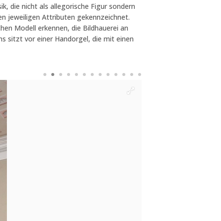
 die nicht als allegorische Figur sondern
en jeweiligen Attributen gekennzeichnet.
schen Modell erkennen, die Bildhauerei an
 sitzt vor einer Handorgel, die mit einen