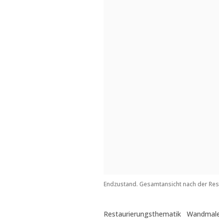
Endzustand. Gesamtansicht nach der Res
Restaurierungsthematik
Wandmale