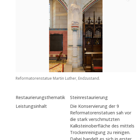
Reformatorenstatue Martin Luther, Endzustand.
Restaurierungsthematik
Steinrestaurierung
Leistungsinhalt
Die Konservierung der 9
Reformatorenstatuen sah vor
die stark verschmutzten
Kalksteinoberfläche des mittels
Trockenreinigung zu reinigen.
Dabei handelt es sich in erster